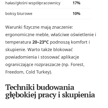
hałas/głośni współpracownicy
17%
boksy biurowe
10%
Warunki fizyczne mają znaczenie:
ergonomiczne meble, właściwe oświetlenie i
temperatura
20–23°C
podnoszą komfort i
skupienie. Warto także blokować
powiadomienia i stosować aplikacje
ograniczające rozpraszacze (np. Forest,
Freedom, Cold Turkey).
Techniki budowania
głębokiej pracy i skupienia