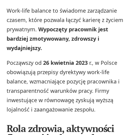
Work-life balance to świadome zarządzanie
czasem, które pozwala łączyć karierę z życiem
prywatnym.
Wypoczęty pracownik jest
bardziej zmotywowany, zdrowszy i
wydajniejszy.
Począwszy od
26 kwietnia 2023
r., w Polsce
obowiązują przepisy dyrektywy work-life
balance, wzmacniające pozycję pracownika i
transparentność warunków pracy. Firmy
inwestujące w równowagę zyskują wyższą
lojalność i zaangażowanie zespołu.
Rola zdrowia, aktywności