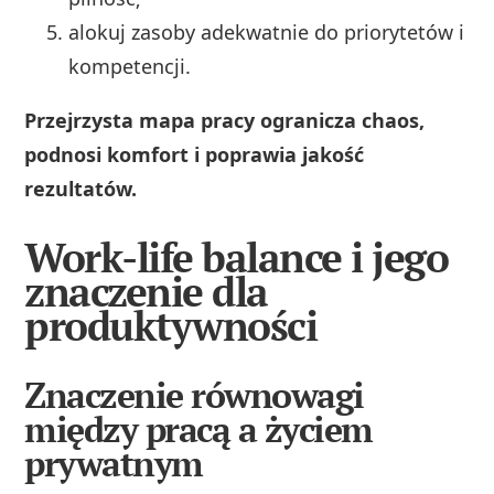
alokuj zasoby adekwatnie do priorytetów i
kompetencji.
Przejrzysta mapa pracy ogranicza chaos,
podnosi komfort i poprawia jakość
rezultatów.
Work-life balance i jego
znaczenie dla
produktywności
Znaczenie równowagi
między pracą a życiem
prywatnym