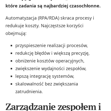
które zadania są najbardziej czasochłonne.
Automatyzacja (RPA/RDA) skraca procesy i
redukuje koszty. Najczęstsze korzyści
obejmują:
przyspieszenie realizacji procesów,
redukcję błędów i większą precyzję,
obniżenie kosztów operacyjnych,
zwiększenie wydajności zespołów,
lepszą integrację systemów,
skalowalność bez zwiększania
zatrudnienia.
Zarządzanie zespołem i