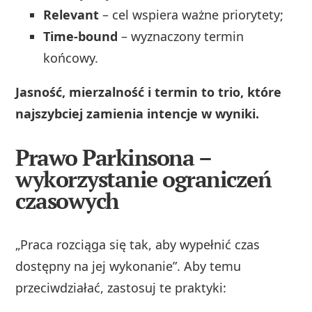
Relevant
– cel wspiera ważne priorytety;
Time-bound
– wyznaczony termin
końcowy.
Jasność, mierzalność i termin to trio, które
najszybciej zamienia intencje w wyniki.
Prawo Parkinsona –
wykorzystanie ograniczeń
czasowych
„Praca rozciąga się tak, aby wypełnić czas
dostępny na jej wykonanie”. Aby temu
przeciwdziałać, zastosuj te praktyki: