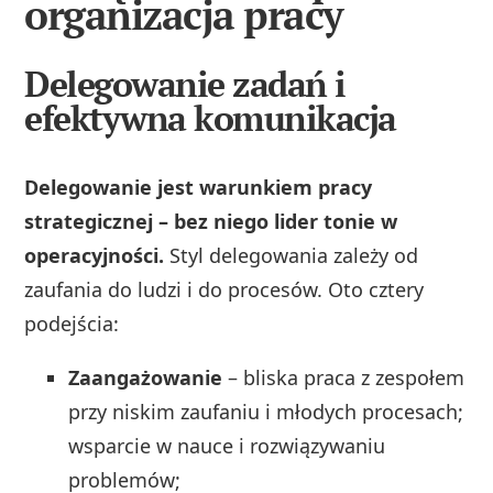
organizacja pracy
Delegowanie zadań i
efektywna komunikacja
Delegowanie jest warunkiem pracy
strategicznej – bez niego lider tonie w
operacyjności.
Styl delegowania zależy od
zaufania do ludzi i do procesów. Oto cztery
podejścia:
Zaangażowanie
– bliska praca z zespołem
przy niskim zaufaniu i młodych procesach;
wsparcie w nauce i rozwiązywaniu
problemów;