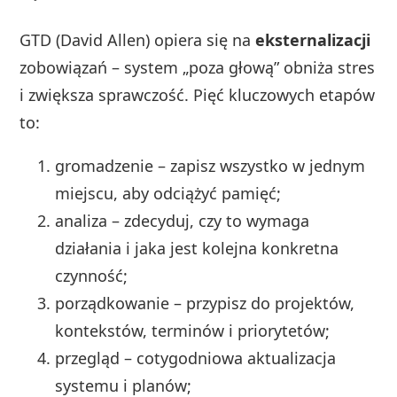
GTD (David Allen) opiera się na
eksternalizacji
zobowiązań – system „poza głową” obniża stres
i zwiększa sprawczość. Pięć kluczowych etapów
to:
gromadzenie – zapisz wszystko w jednym
miejscu, aby odciążyć pamięć;
analiza – zdecyduj, czy to wymaga
działania i jaka jest kolejna konkretna
czynność;
porządkowanie – przypisz do projektów,
kontekstów, terminów i priorytetów;
przegląd – cotygodniowa aktualizacja
systemu i planów;