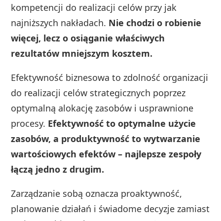
kompetencji do realizacji celów przy jak
najniższych nakładach.
Nie chodzi o robienie
więcej, lecz o osiąganie właściwych
rezultatów mniejszym kosztem.
Efektywność biznesowa to zdolność organizacji
do realizacji celów strategicznych poprzez
optymalną alokację zasobów i usprawnione
procesy.
Efektywność to optymalne użycie
zasobów, a produktywność to wytwarzanie
wartościowych efektów – najlepsze zespoły
łączą jedno z drugim.
Zarządzanie sobą oznacza proaktywność,
planowanie działań i świadome decyzje zamiast