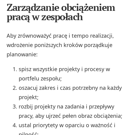
Zarządzanie obciążeniem
pracą w zespołach
Aby zrównoważyć pracę i tempo realizacji,
wdrożenie poniższych kroków porządkuje
planowanie:
spisz wszystkie projekty i procesy w
portfelu zespołu;
oszacuj zakres i czas potrzebny na każdy
projekt;
rozbij projekty na zadania i przepływy
pracy, aby ujrzeć pełen obraz obciążenia;
ustal priorytety w oparciu o ważność i
pilność;