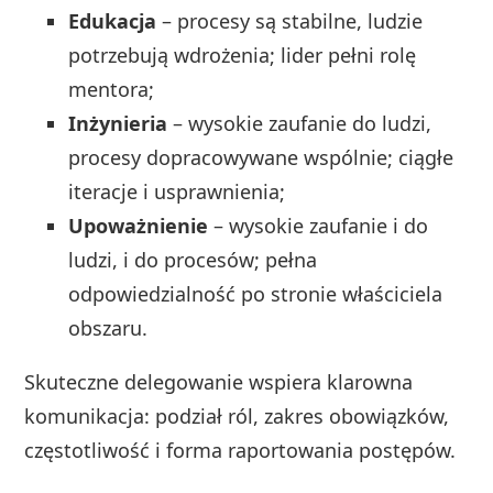
Edukacja
– procesy są stabilne, ludzie
potrzebują wdrożenia; lider pełni rolę
mentora;
Inżynieria
– wysokie zaufanie do ludzi,
procesy dopracowywane wspólnie; ciągłe
iteracje i usprawnienia;
Upoważnienie
– wysokie zaufanie i do
ludzi, i do procesów; pełna
odpowiedzialność po stronie właściciela
obszaru.
Skuteczne delegowanie wspiera klarowna
komunikacja: podział ról, zakres obowiązków,
częstotliwość i forma raportowania postępów.