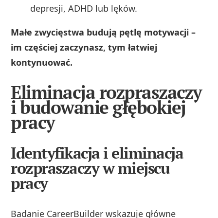
depresji, ADHD lub lęków.
Małe zwycięstwa budują pętlę motywacji –
im częściej zaczynasz, tym łatwiej
kontynuować.
Eliminacja rozpraszaczy
i budowanie głębokiej
pracy
Identyfikacja i eliminacja
rozpraszaczy w miejscu
pracy
Badanie CareerBuilder wskazuje główne