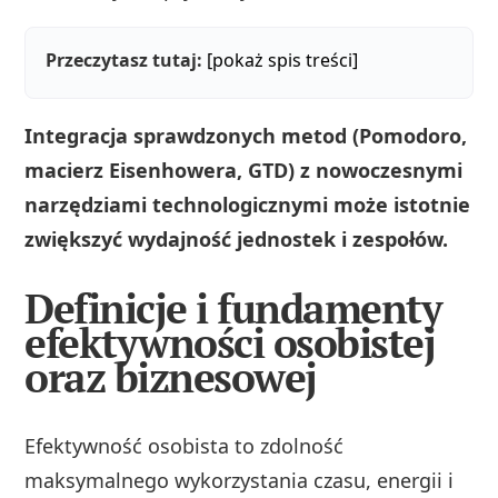
Przeczytasz tutaj:
[pokaż spis treści]
Integracja sprawdzonych metod (Pomodoro,
macierz Eisenhowera, GTD) z nowoczesnymi
narzędziami technologicznymi może istotnie
zwiększyć wydajność jednostek i zespołów.
Definicje i fundamenty
efektywności osobistej
oraz biznesowej
Efektywność osobista to zdolność
maksymalnego wykorzystania czasu, energii i