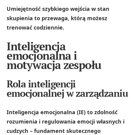
Umiejętność szybkiego wejścia w stan
skupienia to przewaga, którą możesz
trenować codziennie.
Inteligencja
emocjonalna i
motywacja zespołu
Rola inteligencji
emocjonalnej w zarządzaniu
Inteligencja emocjonalna (IE) to zdolność
rozumienia i regulowania emocji własnych i
cudzych – fundament skutecznego